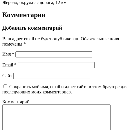
Жерело, окружная дорога, 12 км.
Комментарии
Добавить комментарий
Ваш адрес email не будет опубликован.
Обязательные поля
помечены
*
Имя
*
Email
*
Сайт
Сохранить моё имя, email и адрес сайта в этом браузере для
последующих моих комментариев.
Комментарий