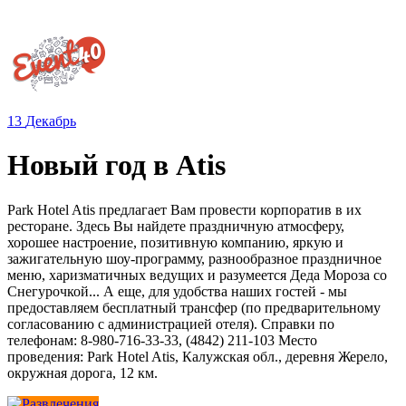
13
Декабрь
Новый год в Atis
Park Hotel Atis предлагает Вам провести корпоратив в их
ресторане. Здесь Вы найдете праздничную атмосферу,
хорошее настроение, позитивную компанию, яркую и
зажигательную шоу-программу, разнообразное праздничное
меню, харизматичных ведущих и разумеется Деда Мороза со
Снегурочкой... А еще, для удобства наших гостей - мы
предоставляем бесплатный трансфер (по предварительному
согласованию с администрацией отеля). Справки по
телефонам: 8-980-716-33-33, (4842) 211-103 Место
проведения: Park Hotel Atis, Калужская обл., деревня Жерело,
окружная дорога, 12 км.