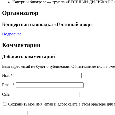
Кантри и блюграсс — группа «ВЕСЁЛЫЙ ДИЛИЖАНС» (
Организатор
Концертная площадка «Гостиный двор»
Подробнее
Комментарии
Добавить комментарий
Ваш адрес email не будет опубликован.
Обязательные поля пом
Имя
*
Email
*
Сайт
Сохранить моё имя, email и адрес сайта в этом браузере д