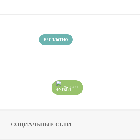
БЕСПЛАТНО
ФУТБОЛ
СОЦИАЛЬНЫЕ СЕТИ