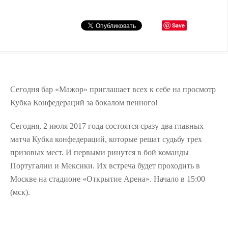
Save
Сегодня бар «Мажор» приглашает всех к себе на просмотр
Кубка Конфедераций за бокалом пенного!
Сегодня, 2 июля 2017 года состоятся сразу два главных
матча Кубка конфедераций, которые решат судьбу трех
призовых мест. И первыми ринутся в бой команды
Португалии и Мексики. Их встреча будет проходить в
Москве на стадионе «Открытие Арена». Начало в 15:00
(мск).