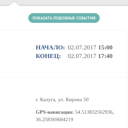
ПОКАЗАТЬ ПОДОБНЫЕ СОБЫТИЯ
НАЧАЛО:
02.07.2017
15:00
КОНЕЦ:
02.07.2017
17:40
г. Калуга, ул. Кирова 50
GPS-навигация:
54.513832562936,
36.258369684219