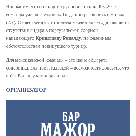
Напомним, что на стадии группового этапа КК-2017
команды уже встречались. Тогда они разошлись с миром
(2:2). Существенным отличием команд на сегодня является
отсутствие лидера в португальской сборной –
нападающего
Криштиану Роналду
, по семейным
обстоятельствам покинувшего турнир.
Для мексиканской команды – это шанс обыграть
соперника, для португальской – возможность доказать, что
и без Роналду команда сильна.
ОРГАНИЗАТОР