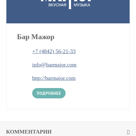
Бар Мажор
+7 (4842) 56-21-33
info@barmajor.com
http://barmajor.com
ПОДРОБНЕЕ
КОММЕНТАРИИ