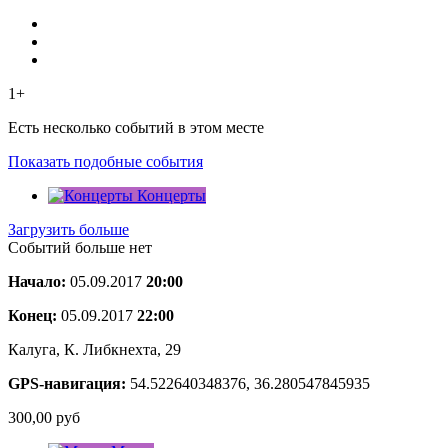
1+
Есть несколько событий в этом месте
Показать подобные события
Концерты
Загрузить больше
Событий больше нет
Начало:
05.09.2017
20:00
Конец:
05.09.2017
22:00
Калуга, К. Либкнехта, 29
GPS-навигация:
54.522640348376, 36.280547845935
300,00
руб