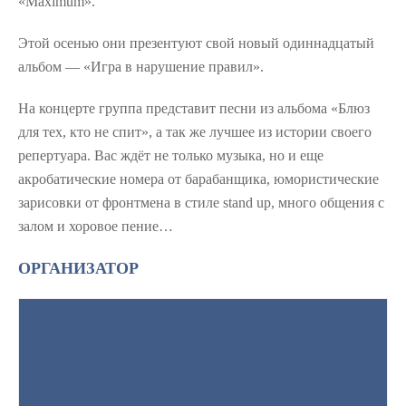
«Maximum».
Этой осенью они презентуют свой новый одиннадцатый
альбом — «Игра в нарушение правил».
На концерте группа представит песни из альбома «Блюз
для тех, кто не спит», а так же лучшее из истории своего
репертуара. Вас ждёт не только музыка, но и еще
акробатические номера от барабанщика, юмористические
зарисовки от фронтмена в стиле stand up, много общения с
залом и хоровое пение…
ОРГАНИЗАТОР