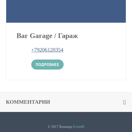
Bar Garage / Гараж
+79206120354
ПОДРОБНЕЕ
КОММЕНТАРИИ
© 2017 Команда
Event40