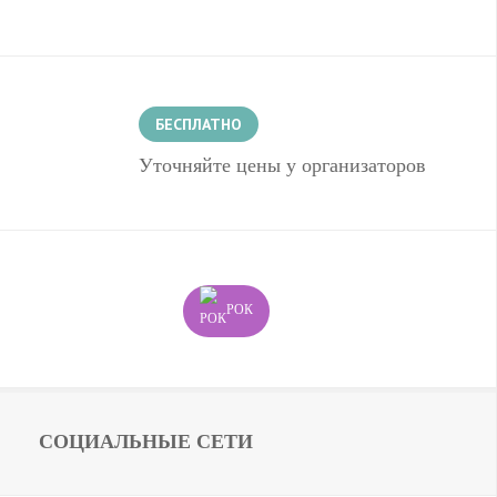
БЕСПЛАТНО
Уточняйте цены у организаторов
РОК
СОЦИАЛЬНЫЕ СЕТИ