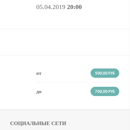
05.04.2019
20:00
от
500,00
РУБ
до
700,00
РУБ
СОЦИАЛЬНЫЕ СЕТИ