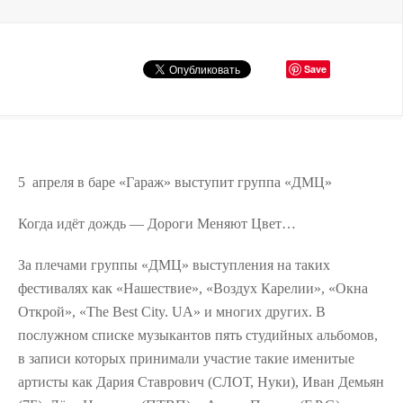
Save
5 апреля в баре «Гараж» выступит группа «ДМЦ»
Когда идёт дождь — Дороги Меняют Цвет…
За плечами группы «ДМЦ» выступления на таких
фестивалях как «Нашествие», «Воздух Карелии», «Окна
Открой», «The Best City. UA» и многих других. В
послужном списке музыкантов пять студийных альбомов,
в записи которых принимали участие такие именитые
артисты как Дария Ставрович (СЛОТ, Нуки), Иван Демьян