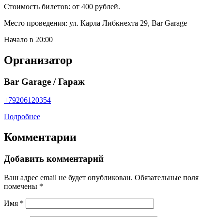
Стоимость билетов: от 400 рублей.
Место проведения: ул. Карла Либкнехта 29, Bar Garage
Начало в 20:00
Организатор
Bar Garage / Гараж
+79206120354
Подробнее
Комментарии
Добавить комментарий
Ваш адрес email не будет опубликован.
Обязательные поля
помечены
*
Имя
*