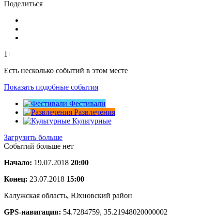
Поделиться
1+
Есть несколько событий в этом месте
Показать подобные события
Фестивали
Развлечения
Культурные
Загрузить больше
Событий больше нет
Начало:
19.07.2018
20:00
Конец:
23.07.2018
15:00
Калужская область, Юхновский район
GPS-навигация:
54.7284759, 35.21948020000002