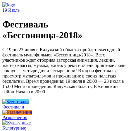
19
Июль
Фестиваль
«Бессонница-2018»
С 19 по 23 июля в Калужской области пройдет ежегодный
фестиваль мультфильмов «Бессонница-2018». Всех
участников ждет отборная авторская анимация, лекции,
мастер-классы, музыка, жизнь у реки и очень приятные люди
вокруг — четыре дня и четыре ночи! Вход на фестиваль,
просмотр мультфильмов и проживание в своих палатках
бесплатны. Время проведения: 19 июля в 20:00 — 23 июля в
15:00 Место проведения: Калужская область, Юхновский
район Начало в 20:00
Фестивали
Развлечения
Культурные