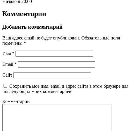
Начало в 20:00
Комментарии
Добавить комментарий
Ваш адрес email не будет опубликован.
Обязательные поля
помечены
*
Имя
*
Email
*
Сайт
Сохранить моё имя, email и адрес сайта в этом браузере для
последующих моих комментариев.
Комментарий