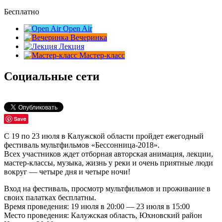
Бесплатно
Open Air
Вечеринка
Лекция
Мастер-класс
Социальные сети
Save
С 19 по 23 июля в Калужской области пройдет ежегодный
фестиваль мультфильмов «Бессонница-2018».
Всех участников ждет отборная авторская анимация, лекции,
мастер-классы, музыка, жизнь у реки и очень приятные люди
вокруг — четыре дня и четыре ночи!
Вход на фестиваль, просмотр мультфильмов и проживание в
своих палатках бесплатны.
Время проведения: 19 июля в 20:00 — 23 июля в 15:00
Место проведения: Калужская область, Юхновский район