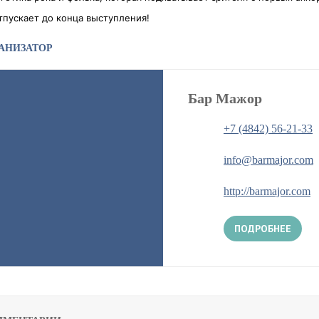
тпускает до конца выступления!
АНИЗАТОР
Бар Мажор
+7 (4842) 56-21-33
info@barmajor.com
http://barmajor.com
ПОДРОБНЕЕ