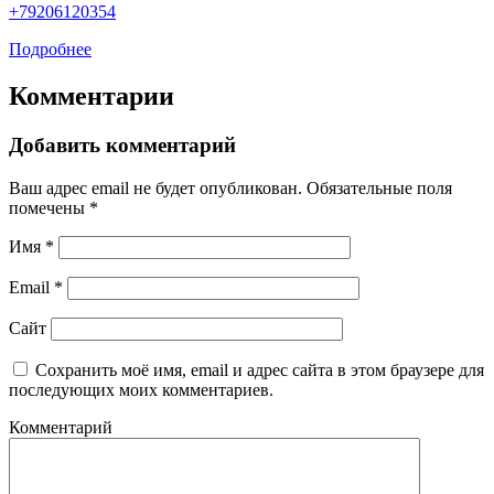
+79206120354
Подробнее
Комментарии
Добавить комментарий
Ваш адрес email не будет опубликован.
Обязательные поля
помечены
*
Имя
*
Email
*
Сайт
Сохранить моё имя, email и адрес сайта в этом браузере для
последующих моих комментариев.
Комментарий