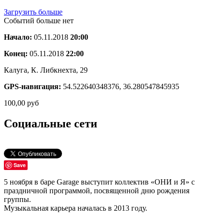
Загрузить больше
Событий больше нет
Начало:
05.11.2018
20:00
Конец:
05.11.2018
22:00
Калуга, К. Либкнехта, 29
GPS-навигация:
54.522640348376, 36.280547845935
100,00
руб
Социальные сети
Save
5 ноября в баре Garage выступит коллектив «ОНИ и Я» с
праздничной программой, посвященной дню рождения
группы.
Музыкальная карьера началась в 2013 году.