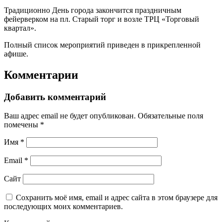
Традиционно День города закончится праздничным
фейерверком на пл. Старый торг и возле ТРЦ «Торговый
квартал».
Полный список мероприятий приведен в прикрепленной
афише.
Комментарии
Добавить комментарий
Ваш адрес email не будет опубликован.
Обязательные поля
помечены
*
Имя
*
Email
*
Сайт
Сохранить моё имя, email и адрес сайта в этом браузере для
последующих моих комментариев.