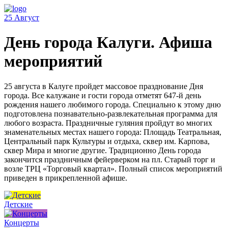
25
Август
День города Калуги. Афиша
мероприятий
25 августа в Калуге пройдет массовое празднование Дня
города. Все калужане и гости города отметят 647-й день
рождения нашего любимого города. Специально к этому дню
подготовлена познавательно-развлекательная программа для
любого возраста. Праздничные гуляния пройдут во многих
знаменательных местах нашего города: Площадь Театральная,
Центральный парк Культуры и отдыха, сквер им. Карпова,
сквер Мира и многие другие. Традиционно День города
закончится праздничным фейерверком на пл. Старый торг и
возле ТРЦ «Торговый квартал». Полный список мероприятий
приведен в прикрепленной афише.
Детские
Концерты