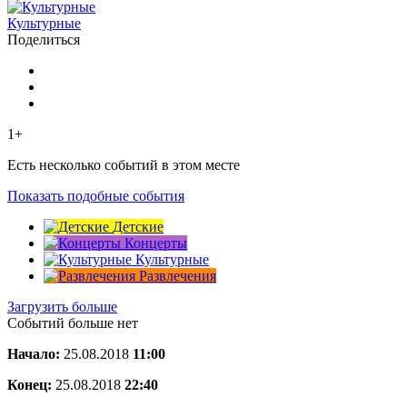
Культурные
Поделиться
1+
Есть несколько событий в этом месте
Показать подобные события
Детские
Концерты
Культурные
Развлечения
Загрузить больше
Событий больше нет
Начало:
25.08.2018
11:00
Конец:
25.08.2018
22:40