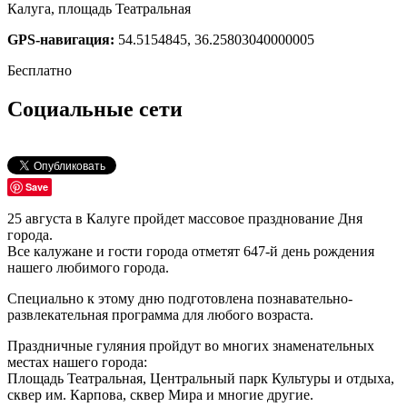
Калуга, площадь Театральная
GPS-навигация:
54.5154845, 36.25803040000005
Бесплатно
Социальные сети
Save
25 августа в Калуге пройдет массовое празднование Дня
города.
Все калужане и гости города отметят 647-й день рождения
нашего любимого города.
Специально к этому дню подготовлена познавательно-
развлекательная программа для любого возраста.
Праздничные гуляния пройдут во многих знаменательных
местах нашего города:
Площадь Театральная, Центральный парк Культуры и отдыха,
сквер им. Карпова, сквер Мира и многие другие.