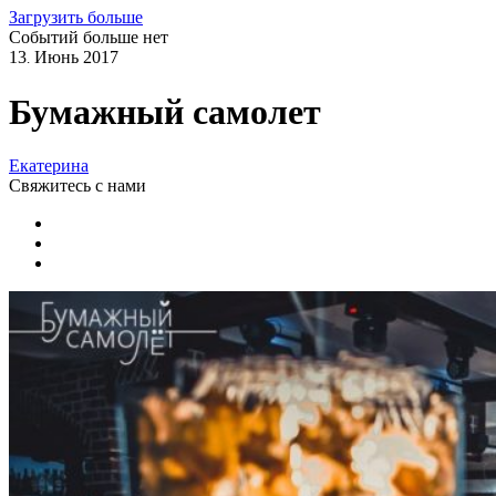
Загрузить больше
Событий больше нет
13
Июнь
2017
.
Бумажный самолет
Екатерина
Свяжитесь
с нами