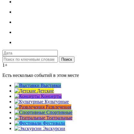
Поиск
1+
Есть несколько событий в этом месте
Выставки
Детские
Концерты
Культурные
Развлечения
Спортивные
Театральные
Фестивали
Экскурсии