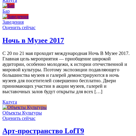
Калуга
Бар
Заведения
Оценить сейчас
Ночь в Музее 2017
С 20 по 21 мая проходит международная Ночь В Музее 2017.
Главная цель мероприятия — приобщение широкой
аудитории, особенно молодежи, к истории отечественной и
мировой культуры. Поэтому экспозиции подавляющего
большинства музеев и галерей демонстрируются в ночь
музеев для посетителей совершенно бесплатно. Двери
принимающих участии в акции музеев, галерей и
выставочных залов будут открыты для всех […]
Калуга
Объекты Культуры
Оценить сейчас
Арт-пространство LofT9