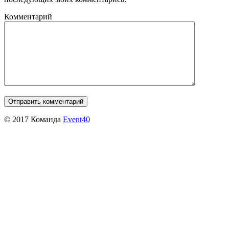
Комментарий
© 2017 Команда
Event40