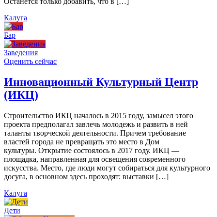
Останется только добавить, что в […]
Калуга
Бар
Заведения
Оценить сейчас
Инновационный Культурный Центр
(ИКЦ)
Строительство ИКЦ началось в 2015 году, замысел этого
проекта предполагал завлечь молодежь и развить в ней
таланты творческой деятельности. Причем требование
властей города не превращать это место в Дом
культуры. Открытие состоялось в 2017 году. ИКЦ —
площадка, направленная для освещения современного
искусства. Место, где люди могут собираться для культурного
досуга, в основном здесь проходят: выставки […]
Калуга
Дети