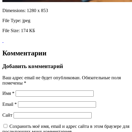
Dimensions:
1280 x 853
File Type:
jpeg
File Size:
174 КБ
Комментарии
Добавить комментарий
Ваш адрес email не будет опубликован.
Обязательные поля
помечены
*
Имя
*
Email
*
Сайт
Сохранить моё имя, email и адрес сайта в этом браузере для
последующих моих комментариев.