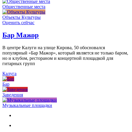
Общественные места
Объекты Культуры
Оценить сейчас
Бар Мажор
В центре Калуги на улице Кирова, 50 обосновался
популярный «Бар Мажор», который является не только баром,
но и клубом, рестораном и концертной площадкой для
гитарных групп
Калуга
Бар
Заведения
Музыкальные площадки