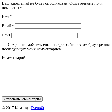
Ваш адрес email не будет опубликован.
Обязательные поля
помечены
*
Имя
*
Email
*
Сайт
Сохранить моё имя, email и адрес сайта в этом браузере для
последующих моих комментариев.
Комментарий
© 2017 Команда
Event40