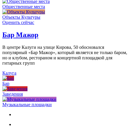
Общественные места
Объекты Культуры
Оценить сейчас
Бар Мажор
В центре Калуги на улице Кирова, 50 обосновался
популярный «Бар Мажор», который является не только баром,
но и клубом, рестораном и концертной площадкой для
гитарных групп
Калуга
Бар
Заведения
Музыкальные площадки