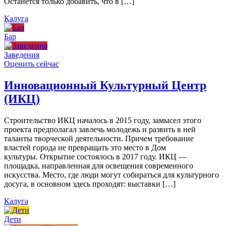
Останется только добавить, что в […]
Калуга
Бар
Заведения
Оценить сейчас
Инновационный Культурный Центр
(ИКЦ)
Строительство ИКЦ началось в 2015 году, замысел этого
проекта предполагал завлечь молодежь и развить в ней
таланты творческой деятельности. Причем требование
властей города не превращать это место в Дом
культуры. Открытие состоялось в 2017 году. ИКЦ —
площадка, направленная для освещения современного
искусства. Место, где люди могут собираться для культурного
досуга, в основном здесь проходят: выставки […]
Калуга
Дети