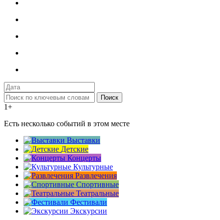
Поиск
1+
Есть несколько событий в этом месте
Выставки
Детские
Концерты
Культурные
Развлечения
Спортивные
Театральные
Фестивали
Экскурсии