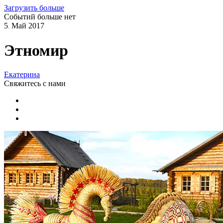
Загрузить больше
Событий больше нет
5
Май
2017
.
Этномир
Екатерина
Свяжитесь
с нами