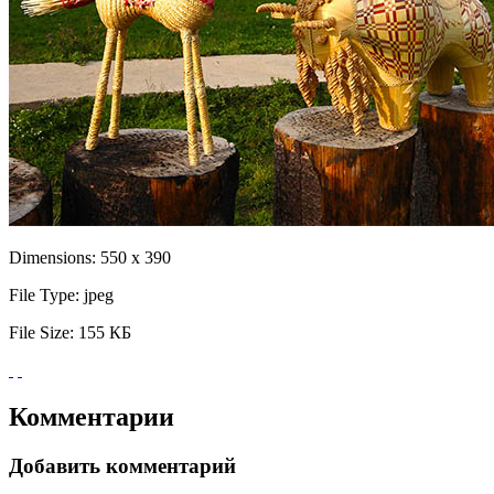
Dimensions:
550 x 390
File Type:
jpeg
File Size:
155 КБ
Комментарии
Добавить комментарий