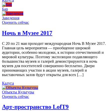
Калуга
Бар
Заведения
Оценить сейчас
Ночь в Музее 2017
С 20 по 21 мая проходит международная Ночь В Музее 2017.
Главная цель мероприятия — приобщение широкой
аудитории, особенно молодежи, к истории отечественной и
мировой культуры. Поэтому экспозиции подавляющего
большинства музеев и галерей демонстрируются в ночь
музеев для посетителей совершенно бесплатно. Двери
принимающих участии в акции музеев, галерей и
выставочных залов будут открыты для всех […]
Калуга
Объекты Культуры
Оценить сейчас
Арт-пространство LofT9