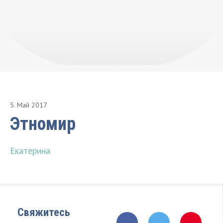
5
.
Май
2017
Этномир
Екатерина
Свяжитесь