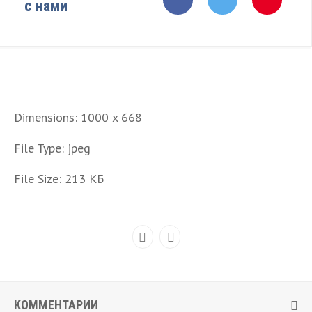
с нами
Dimensions:
1000 x 668
File Type:
jpeg
File Size:
213 КБ
КОММЕНТАРИИ