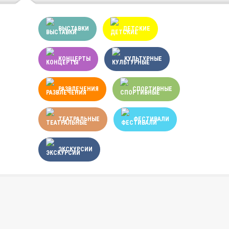
ВЫСТАВКИ
ДЕТСКИЕ
КОНЦЕРТЫ
КУЛЬТУРНЫЕ
РАЗВЛЕЧЕНИЯ
СПОРТИВНЫЕ
ТЕАТРАЛЬНЫЕ
ФЕСТИВАЛИ
ЭКСКУРСИИ