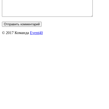
© 2017 Команда
Event40