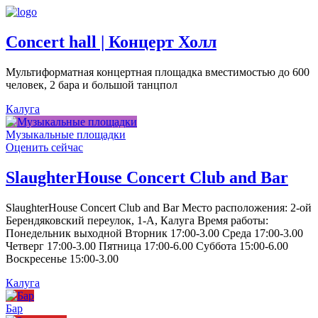
Concert hall | Концерт Холл
Мультиформатная концертная площадка вместимостью до 600
человек, 2 бара и большой танцпол
Калуга
Музыкальные площадки
Оценить сейчас
SlaughterHouse Concert Club and Bar
SlaughterHouse Concert Club and Bar Место расположения: 2-ой
Берендяковский переулок, 1-А, Калуга Время работы:
Понедельник выходной Вторник 17:00-3.00 Среда 17:00-3.00
Четверг 17:00-3.00 Пятница 17:00-6.00 Суббота 15:00-6.00
Воскресенье 15:00-3.00
Калуга
Бар