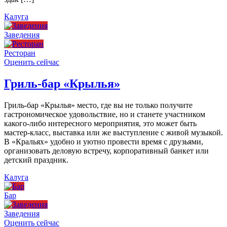
Калуга
Заведения
Ресторан
Оценить сейчас
Гриль-бар «Крылья»
Гриль-бар «Крылья» место, где вы не только получите
гастрономическое удовольствие, но и станете участником
какого-либо интересного мероприятия, это может быть
мастер-класс, выставка или же выступление с живой музыкой.
В «Кральях» удобно и уютно провести время с друзьями,
организовать деловую встречу, корпоративный банкет или
детский праздник.
Калуга
Бар
Заведения
Оценить сейчас