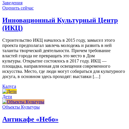
Заведения
Оценить сейчас
Инновационный Культурный Центр
(ИКЦ)
Строительство ИКЦ началось в 2015 году, замысел этого
проекта предполагал завлечь молодежь и развить в ней
таланты творческой деятельности. Причем требование
властей города не превращать это место в Дом
культуры. Открытие состоялось в 2017 году. ИКЦ —
площадка, направленная для освещения современного
искусства. Место, где люди могут собираться для культурного
досуга, в основном здесь проходят: выставки […]
Калуга
Дети
Объекты Культуры
Антикафе «Небо»