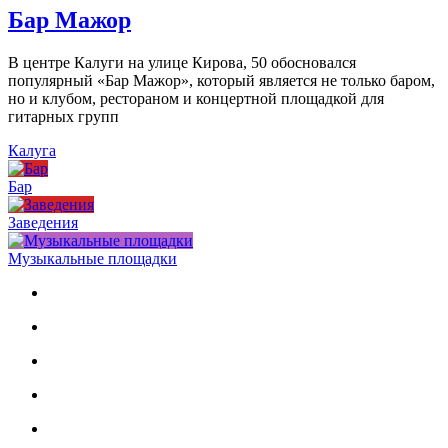
Бар Мажор
В центре Калуги на улице Кирова, 50 обосновался
популярный «Бар Мажор», который является не только баром,
но и клубом, рестораном и концертной площадкой для
гитарных групп
Калуга
Бар
Заведения
Музыкальные площадки