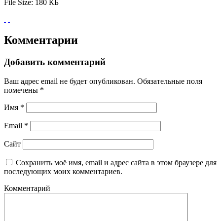
File Size:
180 КБ
Комментарии
Добавить комментарий
Ваш адрес email не будет опубликован.
Обязательные поля
помечены
*
Имя
*
Email
*
Сайт
Сохранить моё имя, email и адрес сайта в этом браузере для
последующих моих комментариев.
Комментарий