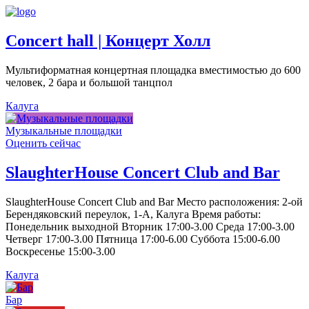
Concert hall | Концерт Холл
Мультиформатная концертная площадка вместимостью до 600
человек, 2 бара и большой танцпол
Калуга
Музыкальные площадки
Оценить сейчас
SlaughterHouse Concert Club and Bar
SlaughterHouse Concert Club and Bar Место расположения: 2-ой
Берендяковский переулок, 1-А, Калуга Время работы:
Понедельник выходной Вторник 17:00-3.00 Среда 17:00-3.00
Четверг 17:00-3.00 Пятница 17:00-6.00 Суббота 15:00-6.00
Воскресенье 15:00-3.00
Калуга
Бар