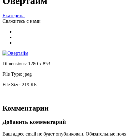
Овертайм
Екатерина
Свяжитесь
с нами
Dimensions:
1280 x 853
File Type:
jpeg
File Size:
219 КБ
Комментарии
Добавить комментарий
Ваш адрес email не будет опубликован.
Обязательные поля