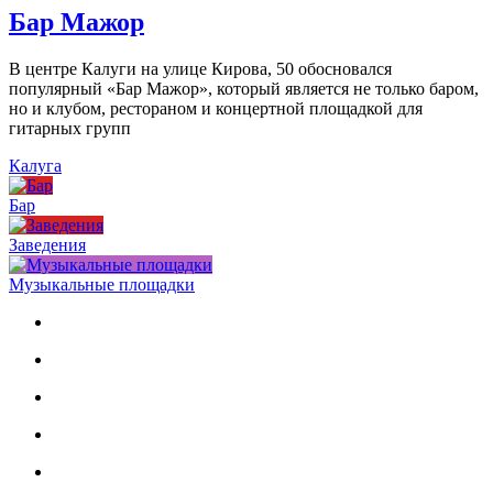
Бар Мажор
В центре Калуги на улице Кирова, 50 обосновался
популярный «Бар Мажор», который является не только баром,
но и клубом, рестораном и концертной площадкой для
гитарных групп
Калуга
Бар
Заведения
Музыкальные площадки