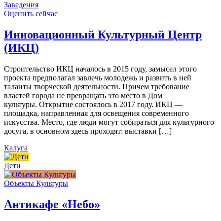
Заведения
Оценить сейчас
Инновационный Культурный Центр
(ИКЦ)
Строительство ИКЦ началось в 2015 году, замысел этого
проекта предполагал завлечь молодежь и развить в ней
таланты творческой деятельности. Причем требование
властей города не превращать это место в Дом
культуры. Открытие состоялось в 2017 году. ИКЦ —
площадка, направленная для освещения современного
искусства. Место, где люди могут собираться для культурного
досуга, в основном здесь проходят: выставки […]
Калуга
Дети
Объекты Культуры
Антикафе «Небо»