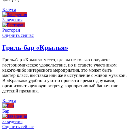
Калуга
Заведения
Ресторан
Оценить сейчас
Гриль-бар «Крылья»
Гриль-бар «Крылья» место, где вы не только получите
гастрономическое удовольствие, но и станете участником
какого-либо интересного мероприятия, это может быть
мастер-класс, выставка или же выступление с живой музыкой.
В «Кральях» удобно и уютно провести время с друзьями,
организовать деловую встречу, корпоративный банкет или
детский праздник.
Калуга
Бар
Заведения
Оценить сейчас