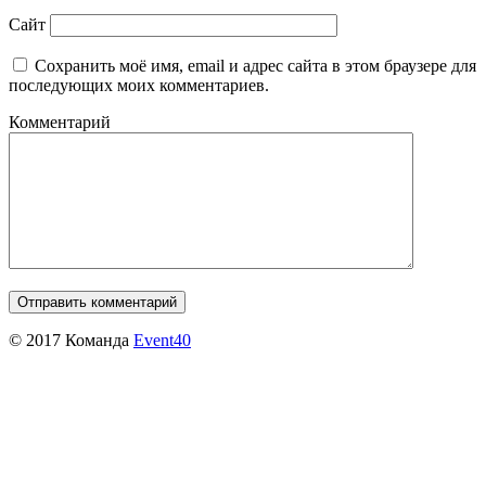
Сайт
Сохранить моё имя, email и адрес сайта в этом браузере для
последующих моих комментариев.
Комментарий
© 2017 Команда
Event40