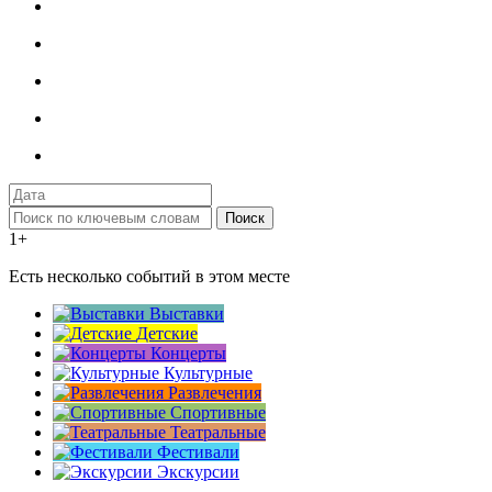
Поиск
1+
Есть несколько событий в этом месте
Выставки
Детские
Концерты
Культурные
Развлечения
Спортивные
Театральные
Фестивали
Экскурсии