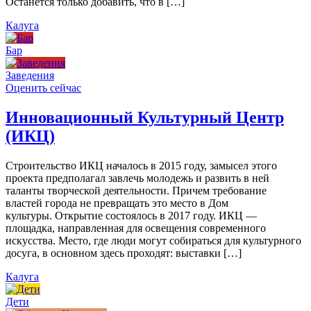
Останется только добавить, что в […]
Калуга
Бар
Заведения
Оценить сейчас
Инновационный Культурный Центр
(ИКЦ)
Строительство ИКЦ началось в 2015 году, замысел этого
проекта предполагал завлечь молодежь и развить в ней
таланты творческой деятельности. Причем требование
властей города не превращать это место в Дом
культуры. Открытие состоялось в 2017 году. ИКЦ —
площадка, направленная для освещения современного
искусства. Место, где люди могут собираться для культурного
досуга, в основном здесь проходят: выставки […]
Калуга
Дети