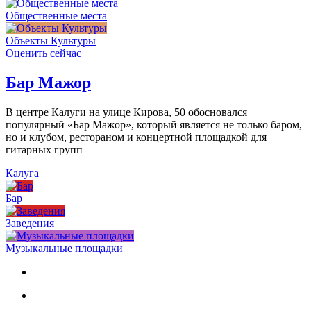
Общественные места
Объекты Культуры
Оценить сейчас
Бар Мажор
В центре Калуги на улице Кирова, 50 обосновался
популярный «Бар Мажор», который является не только баром,
но и клубом, рестораном и концертной площадкой для
гитарных групп
Калуга
Бар
Заведения
Музыкальные площадки