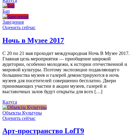
Калуга
Бар
Заведения
Оценить сейчас
Ночь в Музее 2017
С 20 по 21 мая проходит международная Ночь В Музее 2017.
Главная цель мероприятия — приобщение широкой
аудитории, особенно молодежи, к истории отечественной и
мировой культуры. Поэтому экспозиции подавляющего
большинства музеев и галерей демонстрируются в ночь
музеев для посетителей совершенно бесплатно. Двери
принимающих участии в акции музеев, галерей и
выставочных залов будут открыты для всех […]
Калуга
Объекты Культуры
Оценить сейчас
Арт-пространство LofT9