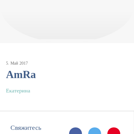
5
.
Май
2017
AmRa
Екатерина
Свяжитесь