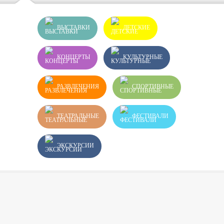
ВЫСТАВКИ
ДЕТСКИЕ
КОНЦЕРТЫ
КУЛЬТУРНЫЕ
РАЗВЛЕЧЕНИЯ
СПОРТИВНЫЕ
ТЕАТРАЛЬНЫЕ
ФЕСТИВАЛИ
ЭКСКУРСИИ