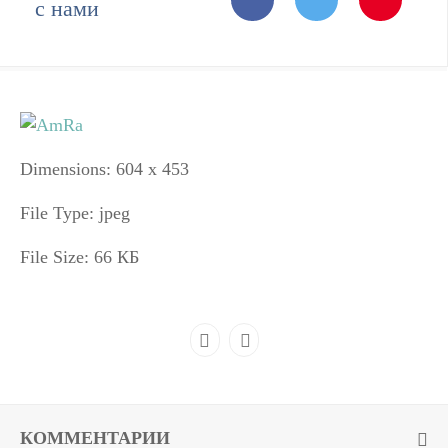
с нами
Dimensions:
604 x 453
File Type:
jpeg
File Size:
66 КБ
КОММЕНТАРИИ