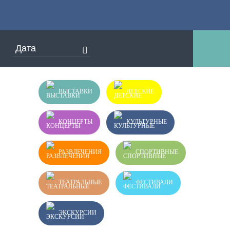
ВЫСТАВКИ
ДЕТСКИЕ
КОНЦЕРТЫ
КУЛЬТУРНЫЕ
РАЗВЛЕЧЕНИЯ
СПОРТИВНЫЕ
ТЕАТРАЛЬНЫЕ
ФЕСТИВАЛИ
ЭКСКУРСИИ