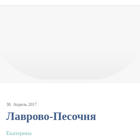
30
.
Апрель
2017
Лаврово-Песочня
Екатерина