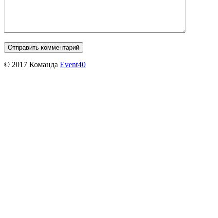
© 2017 Команда
Event40