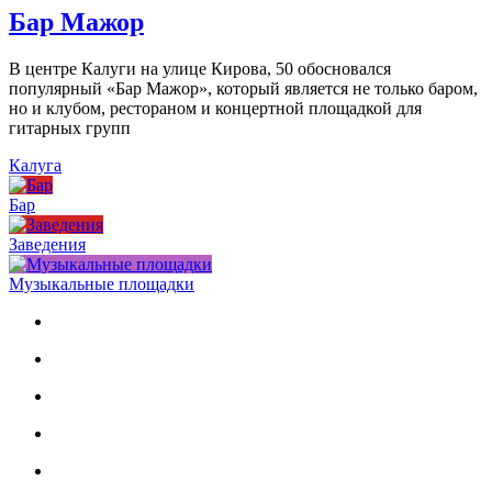
Бар Мажор
В центре Калуги на улице Кирова, 50 обосновался
популярный «Бар Мажор», который является не только баром,
но и клубом, рестораном и концертной площадкой для
гитарных групп
Калуга
Бар
Заведения
Музыкальные площадки