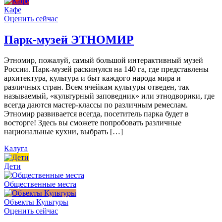
Кафе
Оценить сейчас
Парк-музей ЭТНОМИР
Этномир, пожалуй, самый большой интерактивный музей
России. Парк-музей раскинулся на 140 га, где представлены
архитектура, культура и быт каждого народа мира и
различных стран. Всем ячейкам культуры отведен, так
называемый, «культурный заповедник» или этнодворики, где
всегда даются мастер-классы по различным ремеслам.
Этномир развивается всегда, посетитель парка будет в
восторге! Здесь вы сможете попробовать различные
национальные кухни, выбрать […]
Калуга
Дети
Общественные места
Объекты Культуры
Оценить сейчас