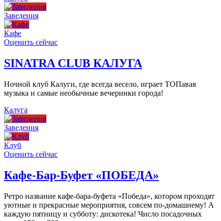
Заведения
Кафе
Оценить сейчас
SINATRA CLUB КАЛУГА
Ночной клуб Калуги, где всегда весело, играет ТОПавая
музыка и самые необычные вечеринки города!
Калуга
Заведения
Клуб
Оценить сейчас
Кафе-Бар-Буфет «ПОБЕДА»
Ретро название кафе-бара-буфета «Победа», котором проходят
уютные и прекрасные мероприятия, совсем по-домашнему! А
каждую пятницу и субботу: дискотека! Число посадочных