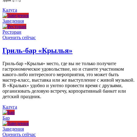
Калуга
Заведения
Ресторан
Оценить сейчас
Гриль-бар «Крылья»
Гриль-бар «Крылья» место, где вы не только получите
гастрономическое удовольствие, но и станете участником
какого-либо интересного мероприятия, это может быть
мастер-класс, выставка или же выступление с живой музыкой.
В «Кральях» удобно и уютно провести время с друзьями,
организовать деловую встречу, корпоративный банкет или
детский праздник.
Калуга
Бар
Заведения
Оценить сейчас