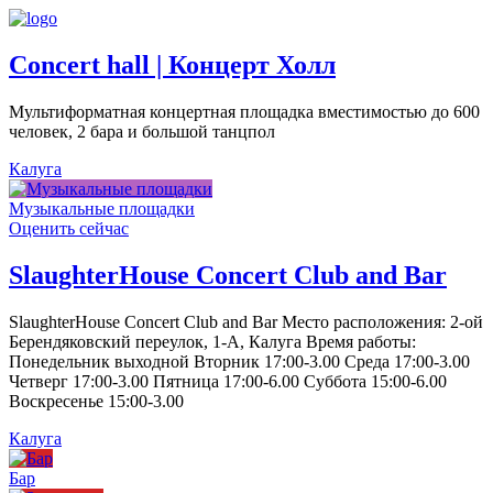
Concert hall | Концерт Холл
Мультиформатная концертная площадка вместимостью до 600
человек, 2 бара и большой танцпол
Калуга
Музыкальные площадки
Оценить сейчас
SlaughterHouse Concert Club and Bar
SlaughterHouse Concert Club and Bar Место расположения: 2-ой
Берендяковский переулок, 1-А, Калуга Время работы:
Понедельник выходной Вторник 17:00-3.00 Среда 17:00-3.00
Четверг 17:00-3.00 Пятница 17:00-6.00 Суббота 15:00-6.00
Воскресенье 15:00-3.00
Калуга
Бар