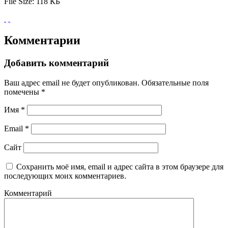
File Size:
118 КБ
Комментарии
Добавить комментарий
Ваш адрес email не будет опубликован.
Обязательные поля
помечены
*
Имя
*
Email
*
Сайт
Сохранить моё имя, email и адрес сайта в этом браузере для
последующих моих комментариев.
Комментарий