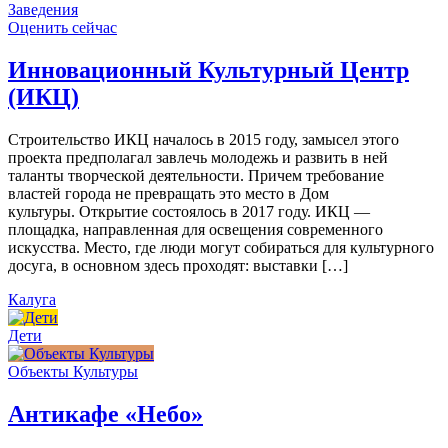
Заведения
Оценить сейчас
Инновационный Культурный Центр
(ИКЦ)
Строительство ИКЦ началось в 2015 году, замысел этого
проекта предполагал завлечь молодежь и развить в ней
таланты творческой деятельности. Причем требование
властей города не превращать это место в Дом
культуры. Открытие состоялось в 2017 году. ИКЦ —
площадка, направленная для освещения современного
искусства. Место, где люди могут собираться для культурного
досуга, в основном здесь проходят: выставки […]
Калуга
Дети
Объекты Культуры
Антикафе «Небо»