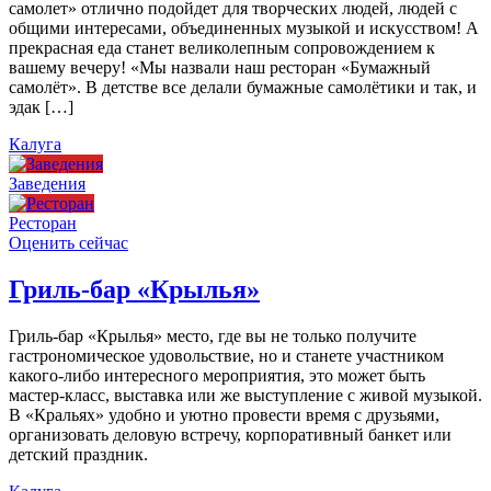
самолет» отлично подойдет для творческих людей, людей с
общими интересами, объединенных музыкой и искусством! А
прекрасная еда станет великолепным сопровождением к
вашему вечеру! «Мы назвали наш ресторан «Бумажный
самолёт». В детстве все делали бумажные самолётики и так, и
эдак […]
Калуга
Заведения
Ресторан
Оценить сейчас
Гриль-бар «Крылья»
Гриль-бар «Крылья» место, где вы не только получите
гастрономическое удовольствие, но и станете участником
какого-либо интересного мероприятия, это может быть
мастер-класс, выставка или же выступление с живой музыкой.
В «Кральях» удобно и уютно провести время с друзьями,
организовать деловую встречу, корпоративный банкет или
детский праздник.