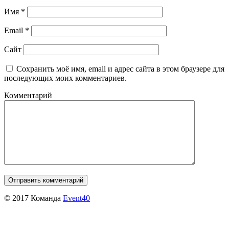
Имя
*
Email
*
Сайт
Сохранить моё имя, email и адрес сайта в этом браузере для
последующих моих комментариев.
Комментарий
© 2017 Команда
Event40