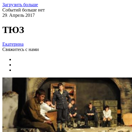
Загрузить больше
Событий больше нет
29
Апрель
2017
.
ТЮЗ
Екатерина
Свяжитесь
с нами