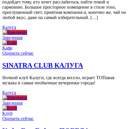
подойдет тому, кто хочет расслабиться, найти покой и
гармонию. Большое просторное помещение в стиле этно,
приглушенный свет, приятная компания и, конечно же, чай на
любой вкус, даже на самый избирательный. […]
Калуга
Заведения
Кафе
Оценить сейчас
SINATRA CLUB КАЛУГА
Ночной клуб Калуги, где всегда весело, играет ТОПавая
музыка и самые необычные вечеринки города!
Калуга
Заведения
Клуб
Оценить сейчас