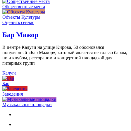
Общественные места
Объекты Культуры
Оценить сейчас
Бар Мажор
В центре Калуги на улице Кирова, 50 обосновался
популярный «Бар Мажор», который является не только баром,
но и клубом, рестораном и концертной площадкой для
гитарных групп
Калуга
Бар
Заведения
Музыкальные площадки