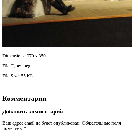
Dimensions:
970 x 350
File Type:
jpeg
File Size:
55 КБ
Комментарии
Добавить комментарий
Ваш адрес email не будет опубликован.
Обязательные поля
помечены
*