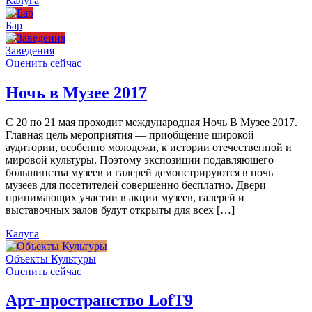
Калуга
Бар
Заведения
Оценить сейчас
Ночь в Музее 2017
С 20 по 21 мая проходит международная Ночь В Музее 2017.
Главная цель мероприятия — приобщение широкой
аудитории, особенно молодежи, к истории отечественной и
мировой культуры. Поэтому экспозиции подавляющего
большинства музеев и галерей демонстрируются в ночь
музеев для посетителей совершенно бесплатно. Двери
принимающих участии в акции музеев, галерей и
выставочных залов будут открыты для всех […]
Калуга
Объекты Культуры
Оценить сейчас
Арт-пространство LofT9