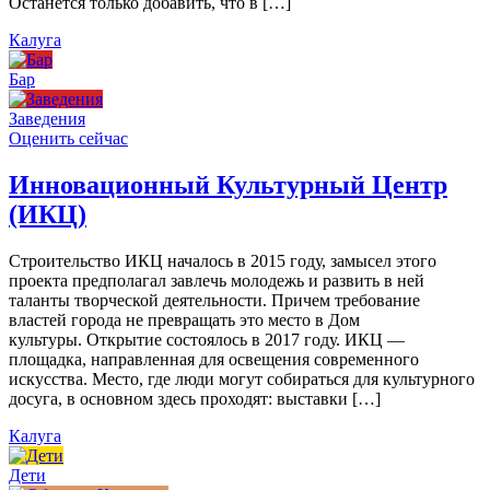
Останется только добавить, что в […]
Калуга
Бар
Заведения
Оценить сейчас
Инновационный Культурный Центр
(ИКЦ)
Строительство ИКЦ началось в 2015 году, замысел этого
проекта предполагал завлечь молодежь и развить в ней
таланты творческой деятельности. Причем требование
властей города не превращать это место в Дом
культуры. Открытие состоялось в 2017 году. ИКЦ —
площадка, направленная для освещения современного
искусства. Место, где люди могут собираться для культурного
досуга, в основном здесь проходят: выставки […]
Калуга
Дети