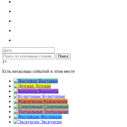
Поиск
1+
Есть несколько событий в этом месте
Выставки
Детские
Концерты
Культурные
Развлечения
Спортивные
Театральные
Фестивали
Экскурсии