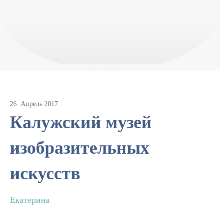
26
.
Апрель
2017
Калужский музей
изобразительных
искусств
Екатерина