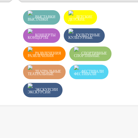
ВЫСТАВКИ
ДЕТСКИЕ
КОНЦЕРТЫ
КУЛЬТУРНЫЕ
РАЗВЛЕЧЕНИЯ
СПОРТИВНЫЕ
ТЕАТРАЛЬНЫЕ
ФЕСТИВАЛИ
ЭКСКУРСИИ