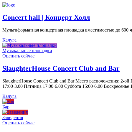
Concert hall | Концерт Холл
Мультиформатная концертная площадка вместимостью до 600 че
Калуга
Музыкальные площадки
Оценить сейчас
SlaughterHouse Concert Club and Bar
SlaughterHouse Concert Club and Bar Место расположения: 2-ой
17:00-3.00 Пятница 17:00-6.00 Суббота 15:00-6.00 Воскресенье 1
Калуга
Бар
Заведения
Оценить сейчас