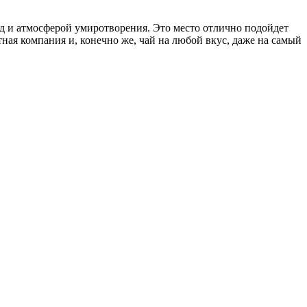
д и атмосферой умиротворения. Это место отлично подойдет
ная компания и, конечно же, чай на любой вкус, даже на самый