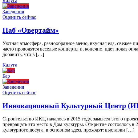
Калуга
Заведения
Оценить сейчас
Паб «Овертайм»
Уютная атмосфера, разнообразное меню, вкусная еда, свежее п
часто проводятся веселые концерты и, конечно, идет показ онл
добавить, что в […]
Калуга
Бар
Заведения
Оценить сейчас
Инновационный Культурный Центр (И
Строительство ИКЦ началось в 2015 году, замысел этого проект
превращать это место в Дом культуры. Открытие состоялось в 
культурного досуга, в основном здесь проходят: выставки […]