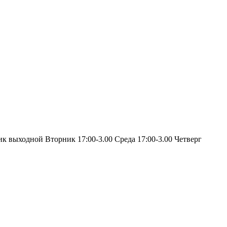
ик выходной Вторник 17:00-3.00 Среда 17:00-3.00 Четверг