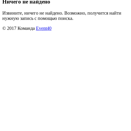
Ничего не найдено
Извините, ничего не найдено. Возможно, получится найти
нужную запись с помощью поиска.
© 2017 Команда
Event40