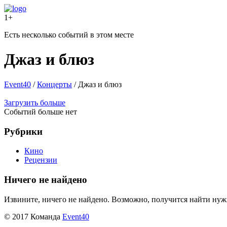
1+
Есть несколько событий в этом месте
Джаз и блюз
Event40
/
Концерты
/
Джаз и блюз
Загрузить больше
Событий больше нет
Рубрики
Кино
Рецензии
Ничего не найдено
Извините, ничего не найдено. Возможно, получится найти ну
© 2017 Команда
Event40