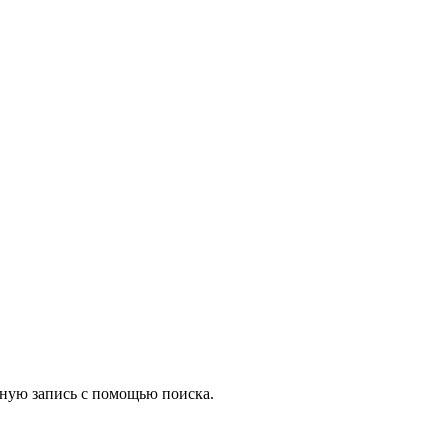
жную запись с помощью поиска.