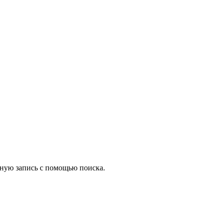
жную запись с помощью поиска.