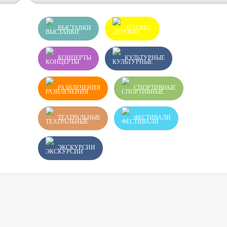
ВЫСТАВКИ
ДЕТСКИЕ
КОНЦЕРТЫ
КУЛЬТУРНЫЕ
РАЗВЛЕЧЕНИЯ
СПОРТИВНЫЕ
ТЕАТРАЛЬНЫЕ
ФЕСТИВАЛИ
ЭКСКУРСИИ