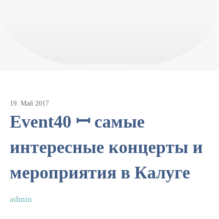
19
.
Май
2017
Event40 ꟷ самые
интересные концерты и
мероприятия в Калуге
admin