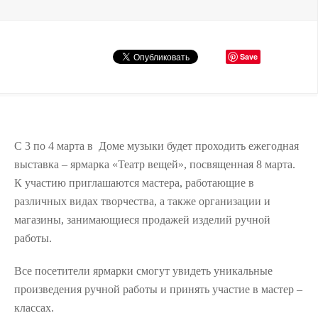
Save
С 3 по 4 марта в Доме музыки будет проходить ежегодная
выставка – ярмарка «Театр вещей», посвященная 8 марта.
К участию приглашаются мастера, работающие в
различных видах творчества, а также организации и
магазины, занимающиеся продажей изделий ручной
работы.
Все посетители ярмарки смогут увидеть уникальные
произведения ручной работы и принять участие в мастер –
классах.