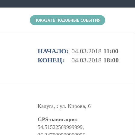
ПОКАЗАТЬ ПОДОБНЫЕ СОБЫТИЯ
1+
НАЧАЛО:
04.03.2018
11:00
КОНЕЦ:
04.03.2018
18:00
Есть несколько событий в этом месте
Калуга, : ул. Кирова, 6
GPS-навигация:
54.51522569999999,