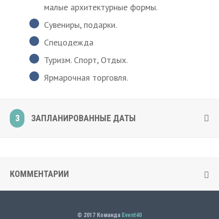
малые архитектурные формы.
Сувениры, подарки.
Спецодежда
Туризм. Спорт, Отдых.
Ярмарочная торговля.
3
ЗАПЛАНИРОВАННЫЕ ДАТЫ
КОММЕНТАРИИ
© 2017 Команда
Event40