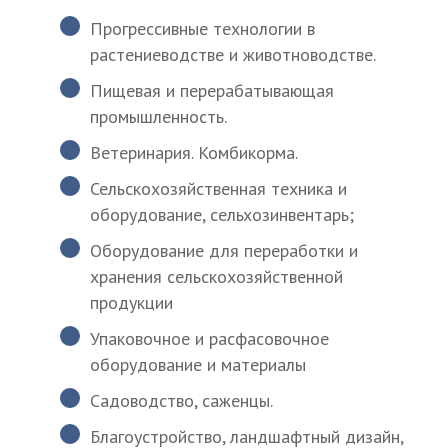
Прогрессивные технологии в
растениеводстве и животноводстве.
Пищевая и перерабатывающая
промышленность.
Ветеринария. Комбикорма.
Сельскохозяйственная техника и
оборудование, сельхозинвентарь;
Оборудование для переработки и
хранения сельскохозяйственной
продукции
Упаковочное и расфасовочное
оборудование и материалы
Садоводство, саженцы.
Благоустройство, ландшафтный дизайн,