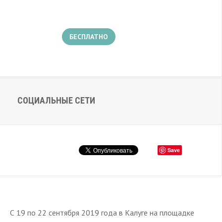
БЕСПЛАТНО
СОЦИАЛЬНЫЕ СЕТИ
Save
С 19 по 22 сентября 2019 года в Калуге на площадке