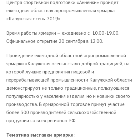
Центра спортивной подготовки «Анненки» пройдет
ежегодная областная агропромышленная ярмарка
«Калужская осень-2019».
Время работы ярмарки — ежедневно с 10.00-19.00.
Официальное открытие 20 сентября в 12.00.
Проведение ежегодной областной агропромышленной
ярмарки «Калужская осень» стало доброй традицией, на
которой лучшие предприятия пищевой и
перерабатывающей промышленности Калужской области
демонстрируют не только традиционные, пользующиеся
популярностью у населения изделия, но и новинки своего
производства. В ярмарочной торговле примут участие
более 300 производителей сельскохозяйственной
продукции со всех регионов РФ.
Тематика выставки-ярмарки: