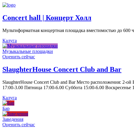
Concert hall | Концерт Холл
Мультиформатная концертная площадка вместимостью до 600 че
Калуга
Музыкальные площадки
Оценить сейчас
SlaughterHouse Concert Club and Bar
SlaughterHouse Concert Club and Bar Место расположения: 2-ой
17:00-3.00 Пятница 17:00-6.00 Суббота 15:00-6.00 Воскресенье 1
Калуга
Бар
Заведения
Оценить сейчас