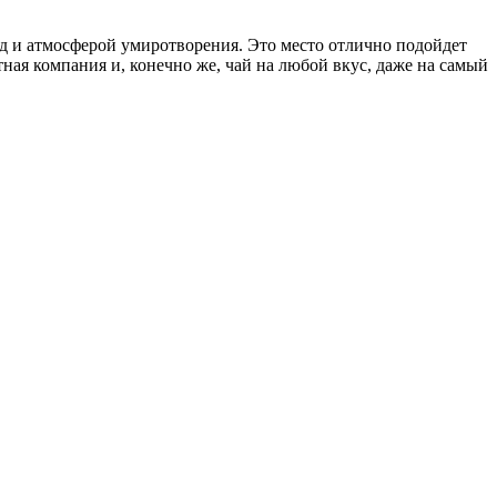
д и атмосферой умиротворения. Это место отлично подойдет
ная компания и, конечно же, чай на любой вкус, даже на самый