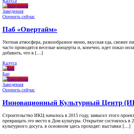
Калуга
Заведения
Оценить сейчас
Паб «Овертайм»
Уютная атмосфера, разнообразное меню, вкусная еда, свежее п
часто проводятся веселые концерты и, конечно, идет показ онл
добавить, что в […]
Калуга
Бар
Заведения
Оценить сейчас
Инновационный Культурный Центр (И
Строительство ИКЦ началось в 2015 году, замысел этого проект
превращать это место в Дом культуры. Открытие состоялось в 
культурного досуга, в основном здесь проходят: выставки […]