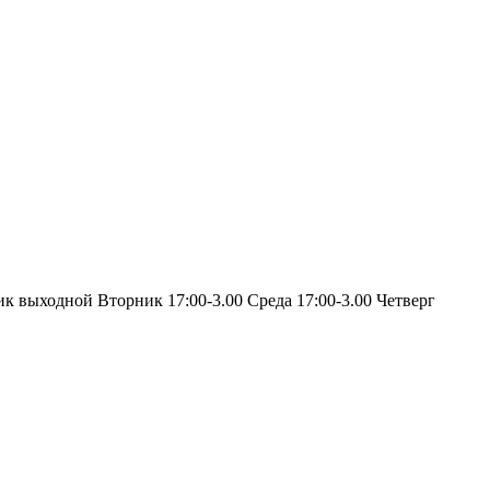
ик выходной Вторник 17:00-3.00 Среда 17:00-3.00 Четверг