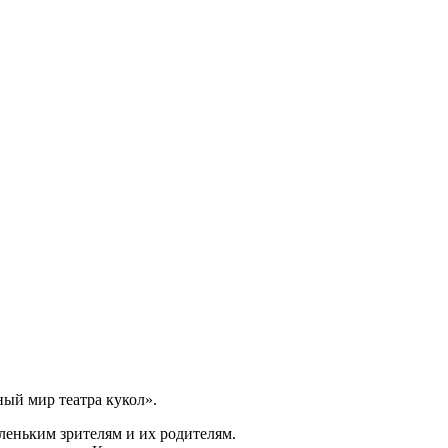
ный мир театра кукол».
еньким зрителям и их родителям.