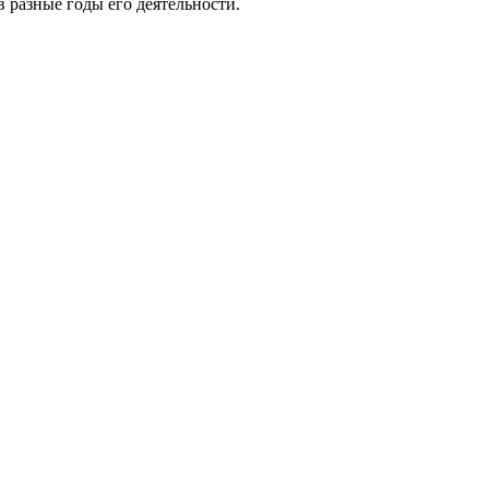
 разные годы его деятельности.