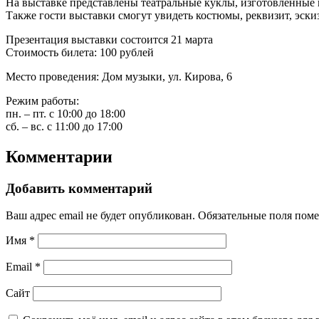
На выставке представлены театральные куклы, изготовленные в
Также гости выставки смогут увидеть костюмы, реквизит, эски
Презентация выставки состоится 21 марта
Стоимость билета: 100 рублей
Место проведения: Дом музыки, ул. Кирова, 6
Режим работы:
пн. – пт. с 10:00 до 18:00
сб. – вс. с 11:00 до 17:00
Комментарии
Добавить комментарий
Ваш адрес email не будет опубликован.
Обязательные поля пом
Имя
*
Email
*
Сайт