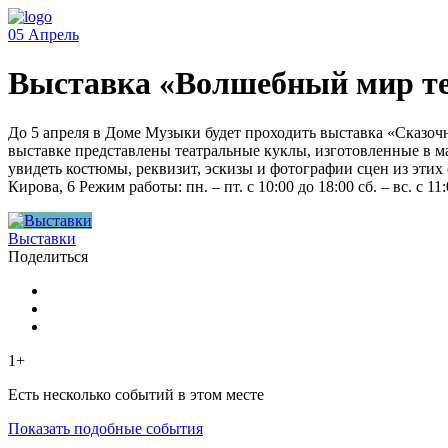
05
Апрель
Выставка «Волшебный мир те
До 5 апреля в Доме Музыки будет проходить выставка «Сказо
выставке представлены театральные куклы, изготовленные в ма
увидеть костюмы, реквизит, эскизы и фотографии сцен из этих
Кирова, 6 Режим работы: пн. – пт. с 10:00 до 18:00 сб. – вс. с 11
Выставки
Поделиться
1+
Есть несколько событий в этом месте
Показать подобные события