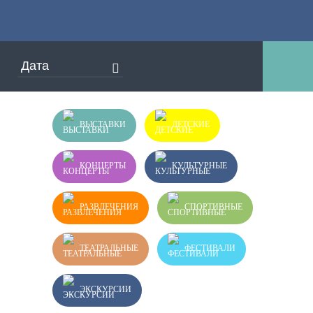
ВЫСТАВКИ
ДЕТСКИЕ
КОНЦЕРТЫ
КУЛЬТУРНЫЕ
РАЗВЛЕЧЕНИЯ
СПОРТИВНЫЕ
ТЕАТРАЛЬНЫЕ
ФЕСТИВАЛИ
ЭКСКУРСИИ