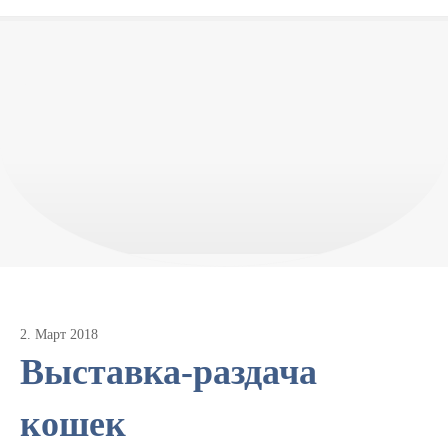
2
.
Март
2018
Выставка-раздача
кошек