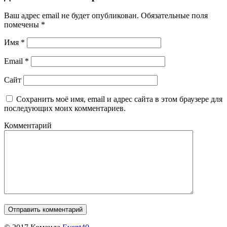
Ваш адрес email не будет опубликован.
Обязательные поля
помечены
*
Имя
*
Email
*
Сайт
Сохранить моё имя, email и адрес сайта в этом браузере для
последующих моих комментариев.
Комментарий