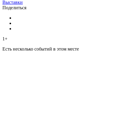
Выставки
Поделиться
1+
Есть несколько событий в этом месте