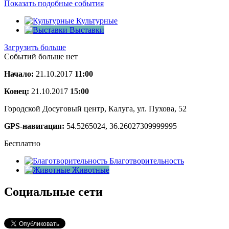
Показать подобные события
Культурные
Выставки
Загрузить больше
Событий больше нет
Начало:
21.10.2017
11:00
Конец:
21.10.2017
15:00
Городской Досуговый центр, Калуга, ул. Пухова, 52
GPS-навигация:
54.5265024, 36.26027309999995
Бесплатно
Благотворительность
Животные
Социальные сети