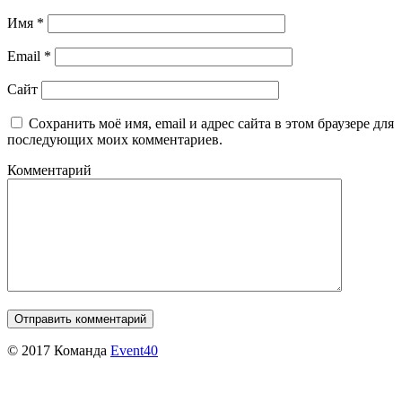
Имя
*
Email
*
Сайт
Сохранить моё имя, email и адрес сайта в этом браузере для
последующих моих комментариев.
Комментарий
© 2017 Команда
Event40