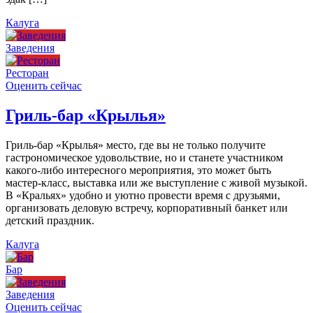
Калуга
Заведения
Ресторан
Оценить сейчас
Гриль-бар «Крылья»
Гриль-бар «Крылья» место, где вы не только получите
гастрономическое удовольствие, но и станете участником
какого-либо интересного мероприятия, это может быть
мастер-класс, выставка или же выступление с живой музыкой.
В «Кральях» удобно и уютно провести время с друзьями,
организовать деловую встречу, корпоративный банкет или
детский праздник.
Калуга
Бар
Заведения
Оценить сейчас