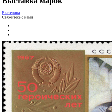
Выставка марок
Екатерина
Свяжитесь
с нами