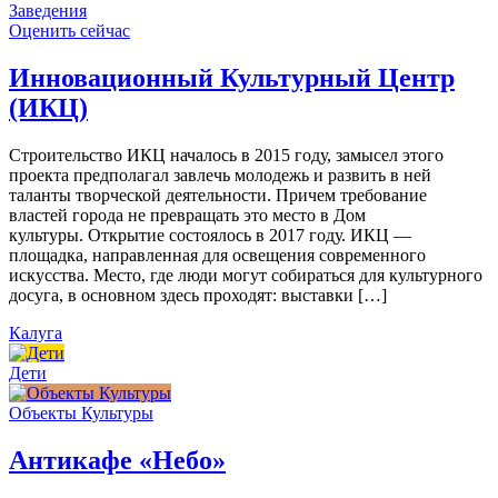
Заведения
Оценить сейчас
Инновационный Культурный Центр
(ИКЦ)
Строительство ИКЦ началось в 2015 году, замысел этого
проекта предполагал завлечь молодежь и развить в ней
таланты творческой деятельности. Причем требование
властей города не превращать это место в Дом
культуры. Открытие состоялось в 2017 году. ИКЦ —
площадка, направленная для освещения современного
искусства. Место, где люди могут собираться для культурного
досуга, в основном здесь проходят: выставки […]
Калуга
Дети
Объекты Культуры
Антикафе «Небо»