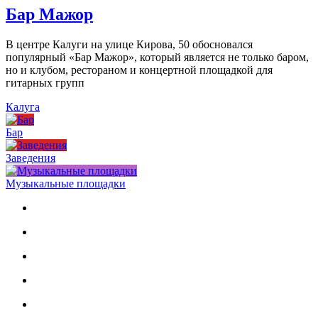
Бар Мажор
В центре Калуги на улице Кирова, 50 обосновался
популярный «Бар Мажор», который является не только баром,
но и клубом, рестораном и концертной площадкой для
гитарных групп
Калуга
Бар
Заведения
Музыкальные площадки