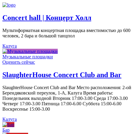
Concert hall | Концерт Холл
Мультиформатная концертная площадка вместимостью до 600
человек, 2 бара и большой танцпол
Калуга
Музыкальные площадки
Оценить сейчас
SlaughterHouse Concert Club and Bar
SlaughterHouse Concert Club and Bar Место расположения: 2-ой
Берендяковский переулок, 1-А, Калуга Время работы:
Понедельник выходной Вторник 17:00-3.00 Среда 17:00-3.00
Четверг 17:00-3.00 Пятница 17:00-6.00 Суббота 15:00-6.00
Воскресенье 15:00-3.00
Калуга
Бар