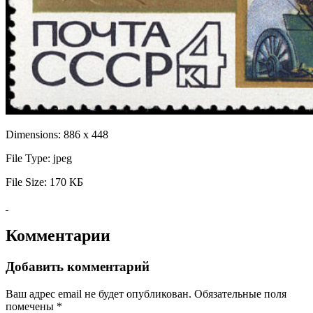
Dimensions:
886 x 448
File Type:
jpeg
File Size:
170 КБ
Комментарии
Добавить комментарий
Ваш адрес email не будет опубликован.
Обязательные поля
помечены
*