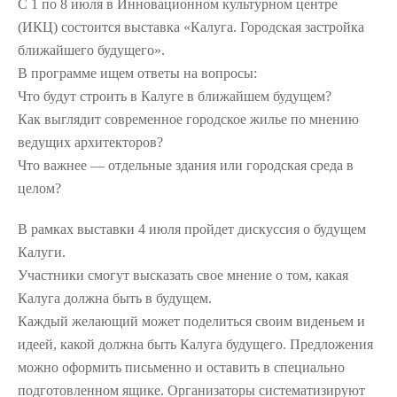
С 1 по 8 июля в Инновационном культурном центре
(ИКЦ) состоится выставка «Калуга. Городская застройка
ближайшего будущего».
В программе ищем ответы на вопросы:
Что будут строить в Калуге в ближайшем будущем?
Как выглядит современное городское жилье по мнению
ведущих архитекторов?
Что важнее — отдельные здания или городская среда в
целом?
В рамках выставки 4 июля пройдет дискуссия о будущем
Калуги.
Участники смогут высказать свое мнение о том, какая
Калуга должна быть в будущем.
Каждый желающий может поделиться своим виденьем и
идеей, какой должна быть Калуга будущего. Предложения
можно оформить письменно и оставить в специально
подготовленном ящике. Организаторы систематизируют