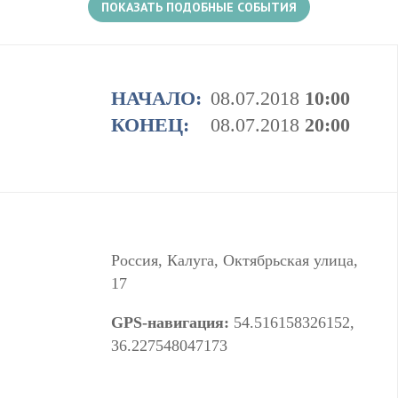
ПОКАЗАТЬ ПОДОБНЫЕ СОБЫТИЯ
НАЧАЛО:
08.07.2018
10:00
КОНЕЦ:
08.07.2018
20:00
Россия, Калуга, Октябрьская улица,
17
GPS-навигация:
54.516158326152,
36.227548047173