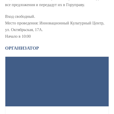
все предложения и передадут их в Горуправу.
Вход свободный.
Место проведения: Инновационный Культурный Центр,
ул. Октябрьская, 17А.
Начало в 10:00
ОРГАНИЗАТОР