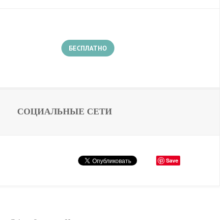
БЕСПЛАТНО
СОЦИАЛЬНЫЕ СЕТИ
Save