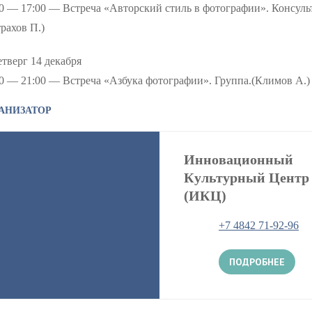
0 — 17:00 — Встреча «Авторский стиль в фотографии». Консуль
рахов П.)
тверг 14 декабря
0 — 21:00 — Встреча «Азбука фотографии». Группа.(Климов А.)
АНИЗАТОР
Инновационный
Культурный Центр
(ИКЦ)
+7 4842 71‑92-96
ПОДРОБНЕЕ