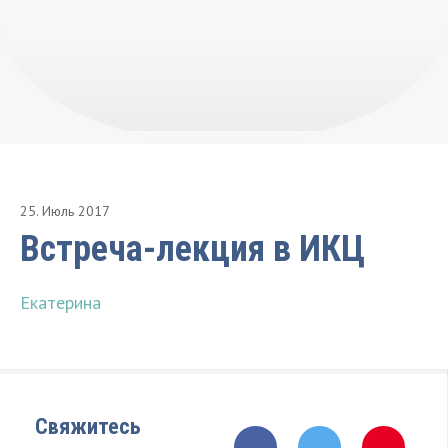
25
.
Июль
2017
Встреча-лекция в ИКЦ
Екатерина
Свяжитесь