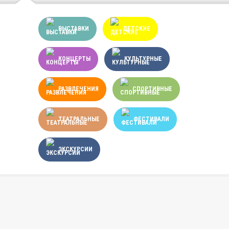
ВЫСТАВКИ
ДЕТСКИЕ
КОНЦЕРТЫ
КУЛЬТУРНЫЕ
РАЗВЛЕЧЕНИЯ
СПОРТИВНЫЕ
ТЕАТРАЛЬНЫЕ
ФЕСТИВАЛИ
ЭКСКУРСИИ