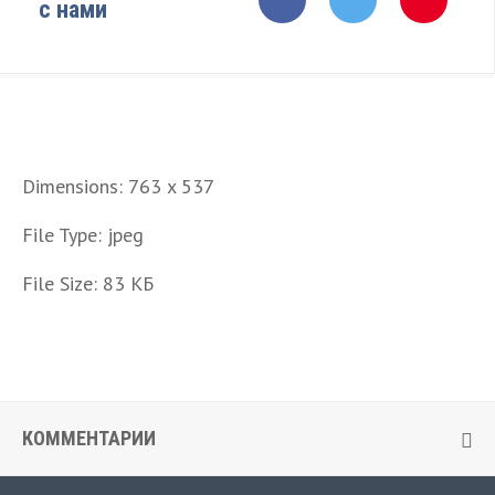
с нами
Dimensions:
763 x 537
File Type:
jpeg
File Size:
83 КБ
КОММЕНТАРИИ