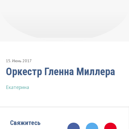
15
.
Июнь
2017
Оркестр Гленна Миллера
Екатерина
Свяжитесь