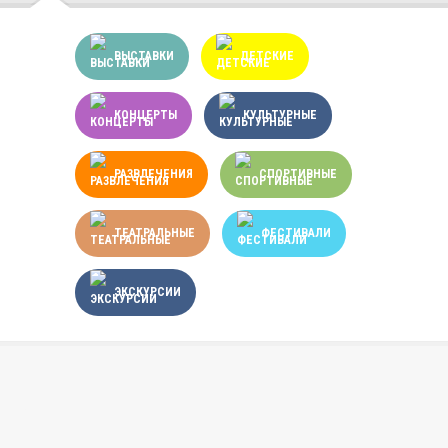
ВЫСТАВКИ
ДЕТСКИЕ
КОНЦЕРТЫ
КУЛЬТУРНЫЕ
РАЗВЛЕЧЕНИЯ
СПОРТИВНЫЕ
ТЕАТРАЛЬНЫЕ
ФЕСТИВАЛИ
ЭКСКУРСИИ