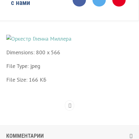
с нами
Dimensions:
800 x 566
File Type:
jpeg
File Size:
166 КБ
КОММЕНТАРИИ