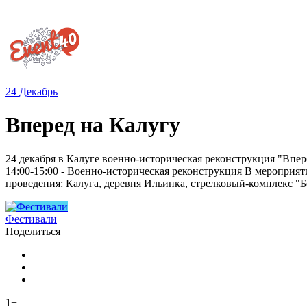
24
Декабрь
Вперед на Калугу
24 декабря в Калуге военно-историческая реконструкция "Впер
14:00-15:00 - Военно-историческая реконструкция В мероприя
проведения: Калуга, деревня Ильинка, стрелковый-комплекс "Б
Фестивали
Поделиться
1+