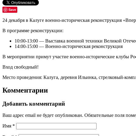
Save
24 декабря в Калуге военно-историческая реконструкция «Впере
В программе реконструкции:
10:00-13:00 — Выставка военной техники Великой Отеч
14:00-15:00 — Военно-историческая реконструкция
В мероприятии примут участие военно-исторические клубы Ро
Вход свободный!
Место проведения: Калуга, деревня Ильинка, стрелковый-комп
Комментарии
Добавить комментарий
Ваш адрес email не будет опубликован.
Обязательные поля пом
Имя
*