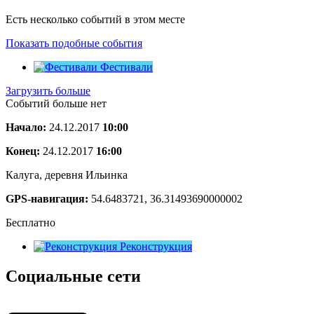
Есть несколько событий в этом месте
Показать подобные события
Фестивали
Загрузить больше
Событий больше нет
Начало:
24.12.2017
10:00
Конец:
24.12.2017
16:00
Калуга, деревня Ильинка
GPS-навигация:
54.6483721, 36.31493690000002
Бесплатно
Реконструкция
Социальные сети