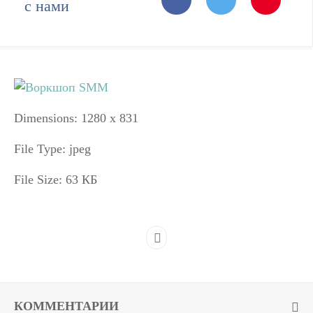
с нами
Dimensions:
1280 x 831
File Type:
jpeg
File Size:
63 КБ
КОММЕНТАРИИ