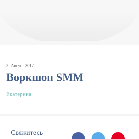
2
.
Август
2017
Воркшоп SMM
Екатерина
Свяжитесь