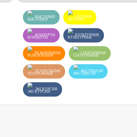
ВЫСТАВКИ
ДЕТСКИЕ
КОНЦЕРТЫ
КУЛЬТУРНЫЕ
РАЗВЛЕЧЕНИЯ
СПОРТИВНЫЕ
ТЕАТРАЛЬНЫЕ
ФЕСТИВАЛИ
ЭКСКУРСИИ