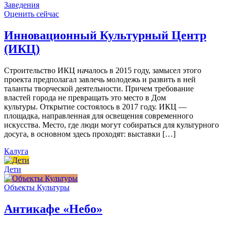
Заведения
Оценить сейчас
Инновационный Культурный Центр
(ИКЦ)
Строительство ИКЦ началось в 2015 году, замысел этого
проекта предполагал завлечь молодежь и развить в ней
таланты творческой деятельности. Причем требование
властей города не превращать это место в Дом
культуры. Открытие состоялось в 2017 году. ИКЦ —
площадка, направленная для освещения современного
искусства. Место, где люди могут собираться для культурного
досуга, в основном здесь проходят: выставки […]
Калуга
Дети
Объекты Культуры
Антикафе «Небо»