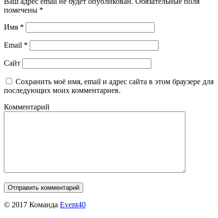
Ваш адрес email не будет опубликован.
Обязательные поля
помечены
*
Имя
*
Email
*
Сайт
Сохранить моё имя, email и адрес сайта в этом браузере для
последующих моих комментариев.
Комментарий
© 2017 Команда
Event40