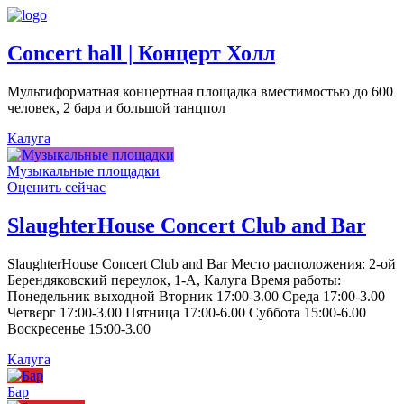
Concert hall | Концерт Холл
Мультиформатная концертная площадка вместимостью до 600
человек, 2 бара и большой танцпол
Калуга
Музыкальные площадки
Оценить сейчас
SlaughterHouse Concert Club and Bar
SlaughterHouse Concert Club and Bar Место расположения: 2-ой
Берендяковский переулок, 1-А, Калуга Время работы:
Понедельник выходной Вторник 17:00-3.00 Среда 17:00-3.00
Четверг 17:00-3.00 Пятница 17:00-6.00 Суббота 15:00-6.00
Воскресенье 15:00-3.00
Калуга
Бар