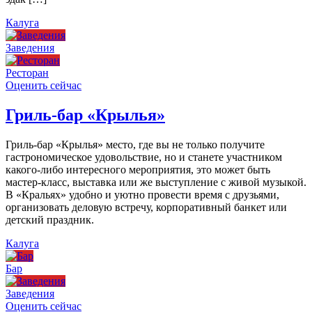
Калуга
Заведения
Ресторан
Оценить сейчас
Гриль-бар «Крылья»
Гриль-бар «Крылья» место, где вы не только получите
гастрономическое удовольствие, но и станете участником
какого-либо интересного мероприятия, это может быть
мастер-класс, выставка или же выступление с живой музыкой.
В «Кральях» удобно и уютно провести время с друзьями,
организовать деловую встречу, корпоративный банкет или
детский праздник.
Калуга
Бар
Заведения
Оценить сейчас