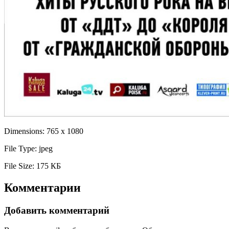
Dimensions:
765 x 1080
File Type:
jpeg
File Size:
175 КБ
Комментарии
Добавить комментарий