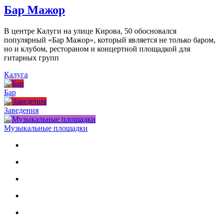
Бар Мажор
В центре Калуги на улице Кирова, 50 обосновался
популярный «Бар Мажор», который является не только баром,
но и клубом, рестораном и концертной площадкой для
гитарных групп
Калуга
Бар
Заведения
Музыкальные площадки