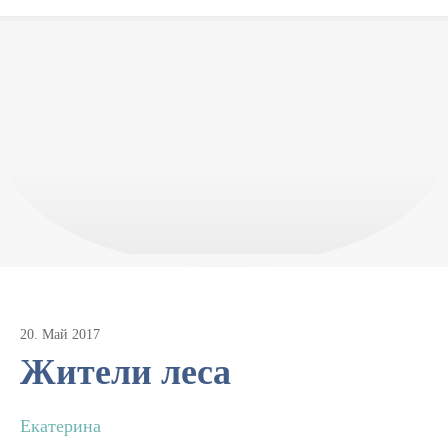
20
.
Май
2017
Жители леса
Екатерина