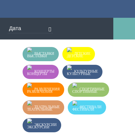
ВЫСТАВКИ
ДЕТСКИЕ
КОНЦЕРТЫ
КУЛЬТУРНЫЕ
РАЗВЛЕЧЕНИЯ
СПОРТИВНЫЕ
ТЕАТРАЛЬНЫЕ
ФЕСТИВАЛИ
ЭКСКУРСИИ