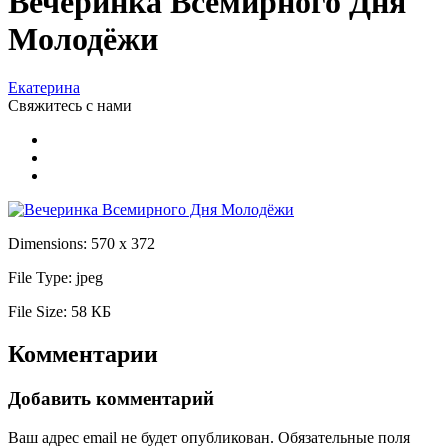
Вечеринка Всемирного Дня
Молодёжи
Екатерина
Свяжитесь
с нами
Dimensions:
570 x 372
File Type:
jpeg
File Size:
58 КБ
Комментарии
Добавить комментарий
Ваш адрес email не будет опубликован.
Обязательные поля