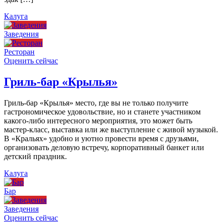
Калуга
Заведения
Ресторан
Оценить сейчас
Гриль-бар «Крылья»
Гриль-бар «Крылья» место, где вы не только получите
гастрономическое удовольствие, но и станете участником
какого-либо интересного мероприятия, это может быть
мастер-класс, выставка или же выступление с живой музыкой.
В «Кральях» удобно и уютно провести время с друзьями,
организовать деловую встречу, корпоративный банкет или
детский праздник.
Калуга
Бар
Заведения
Оценить сейчас