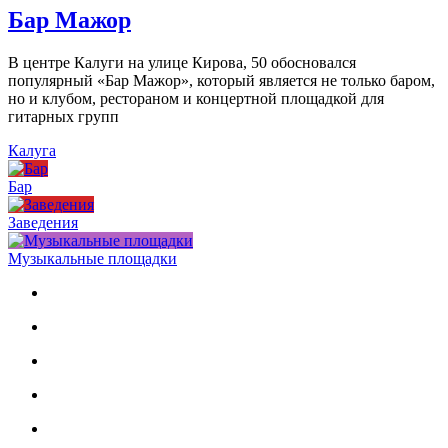
Бар Мажор
В центре Калуги на улице Кирова, 50 обосновался
популярный «Бар Мажор», который является не только баром,
но и клубом, рестораном и концертной площадкой для
гитарных групп
Калуга
Бар
Заведения
Музыкальные площадки