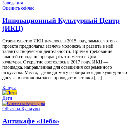
Заведения
Оценить сейчас
Инновационный Культурный Центр
(ИКЦ)
Строительство ИКЦ началось в 2015 году, замысел этого
проекта предполагал завлечь молодежь и развить в ней
таланты творческой деятельности. Причем требование
властей города не превращать это место в Дом
культуры. Открытие состоялось в 2017 году. ИКЦ —
площадка, направленная для освещения современного
искусства. Место, где люди могут собираться для культурного
досуга, в основном здесь проходят: выставки […]
Калуга
Дети
Объекты Культуры
Антикафе «Небо»