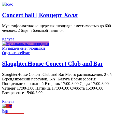
Concert hall | Концерт Холл
Мультиформатная концертная площадка вместимостью до 600
человек, 2 бара и большой танцпол
Калуга
Музыкальные площадки
Оценить сейчас
SlaughterHouse Concert Club and Bar
SlaughterHouse Concert Club and Bar Место расположения: 2-ой
Берендяковский переулок, 1-А, Калуга Время работы:
Понедельник выходной Вторник 17:00-3.00 Среда 17:00-3.00
Четверг 17:00-3.00 Пятница 17:00-6.00 Суббота 15:00-6.00
Воскресенье 15:00-3.00
Калуга
Бар