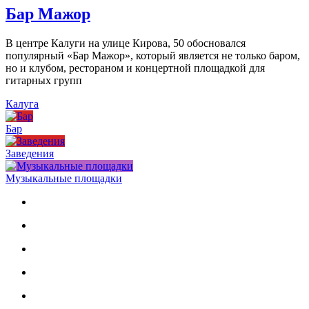
Бар Мажор
В центре Калуги на улице Кирова, 50 обосновался
популярный «Бар Мажор», который является не только баром,
но и клубом, рестораном и концертной площадкой для
гитарных групп
Калуга
Бар
Заведения
Музыкальные площадки