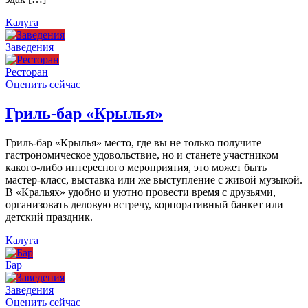
Калуга
Заведения
Ресторан
Оценить сейчас
Гриль-бар «Крылья»
Гриль-бар «Крылья» место, где вы не только получите
гастрономическое удовольствие, но и станете участником
какого-либо интересного мероприятия, это может быть
мастер-класс, выставка или же выступление с живой музыкой.
В «Кральях» удобно и уютно провести время с друзьями,
организовать деловую встречу, корпоративный банкет или
детский праздник.
Калуга
Бар
Заведения
Оценить сейчас