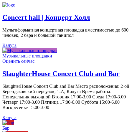
Concert hall | Концерт Холл
Мультиформатная концертная площадка вместимостью до 600
человек, 2 бара и большой танцпол
Калуга
Музыкальные площадки
Оценить сейчас
SlaughterHouse Concert Club and Bar
SlaughterHouse Concert Club and Bar Место расположения: 2-ой
Берендяковский переулок, 1-А, Калуга Время работы:
Понедельник выходной Вторник 17:00-3.00 Среда 17:00-3.00
Четверг 17:00-3.00 Пятница 17:00-6.00 Суббота 15:00-6.00
Воскресенье 15:00-3.00
Калуга
Бар