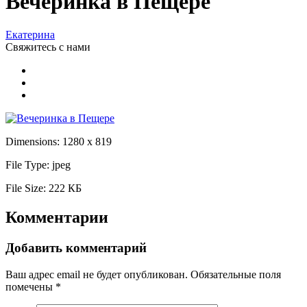
Вечеринка в Пещере
Екатерина
Свяжитесь
с нами
Dimensions:
1280 x 819
File Type:
jpeg
File Size:
222 КБ
Комментарии
Добавить комментарий
Ваш адрес email не будет опубликован.
Обязательные поля
помечены
*