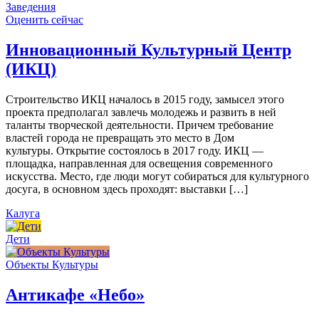
Заведения
Оценить сейчас
Инновационный Культурный Центр
(ИКЦ)
Строительство ИКЦ началось в 2015 году, замысел этого
проекта предполагал завлечь молодежь и развить в ней
таланты творческой деятельности. Причем требование
властей города не превращать это место в Дом
культуры. Открытие состоялось в 2017 году. ИКЦ —
площадка, направленная для освещения современного
искусства. Место, где люди могут собираться для культурного
досуга, в основном здесь проходят: выставки […]
Калуга
Дети
Объекты Культуры
Антикафе «Небо»