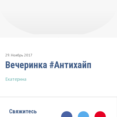
29
.
Ноябрь
2017
Вечеринка #Антихайп
Екатерина
Свяжитесь