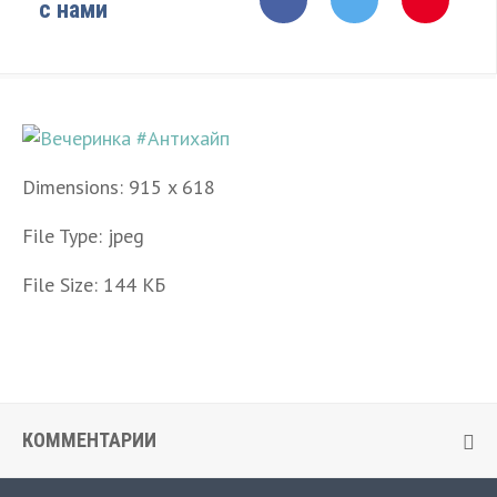
с нами
Dimensions:
915 x 618
File Type:
jpeg
File Size:
144 КБ
КОММЕНТАРИИ