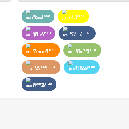
ВЫСТАВКИ
ДЕТСКИЕ
КОНЦЕРТЫ
КУЛЬТУРНЫЕ
РАЗВЛЕЧЕНИЯ
СПОРТИВНЫЕ
ТЕАТРАЛЬНЫЕ
ФЕСТИВАЛИ
ЭКСКУРСИИ