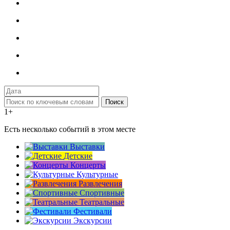
Поиск
1+
Есть несколько событий в этом месте
Выставки
Детские
Концерты
Культурные
Развлечения
Спортивные
Театральные
Фестивали
Экскурсии