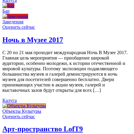
Калуга
Бар
Заведения
Оценить сейчас
Ночь в Музее 2017
С 20 по 21 мая проходит международная Ночь В Музее 2017.
Главная цель мероприятия — приобщение широкой
аудитории, особенно молодежи, к истории отечественной и
мировой культуры. Поэтому экспозиции подавляющего
большинства музеев и галерей демонстрируются в ночь
музеев для посетителей совершенно бесплатно. Двери
принимающих участии в акции музеев, галерей и
выставочных залов будут открыты для всех […]
Калуга
Объекты Культуры
Оценить сейчас
Арт-пространство LofT9