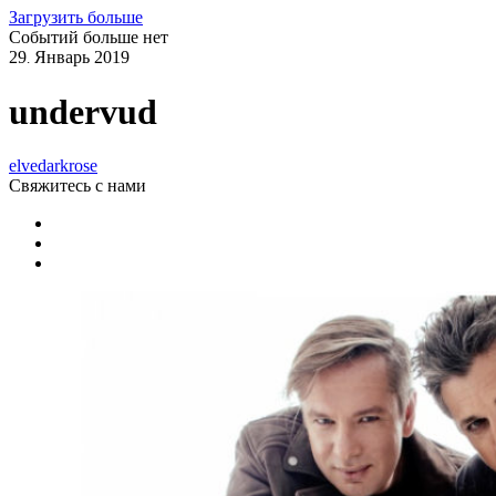
Загрузить больше
Событий больше нет
29
Январь
2019
.
undervud
elvedarkrose
Свяжитесь
с нами