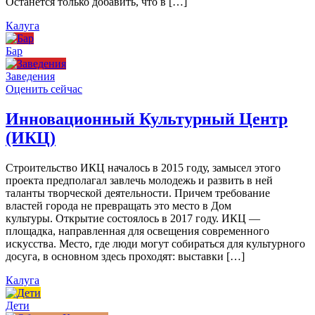
Останется только добавить, что в […]
Калуга
Бар
Заведения
Оценить сейчас
Инновационный Культурный Центр
(ИКЦ)
Строительство ИКЦ началось в 2015 году, замысел этого
проекта предполагал завлечь молодежь и развить в ней
таланты творческой деятельности. Причем требование
властей города не превращать это место в Дом
культуры. Открытие состоялось в 2017 году. ИКЦ —
площадка, направленная для освещения современного
искусства. Место, где люди могут собираться для культурного
досуга, в основном здесь проходят: выставки […]
Калуга
Дети