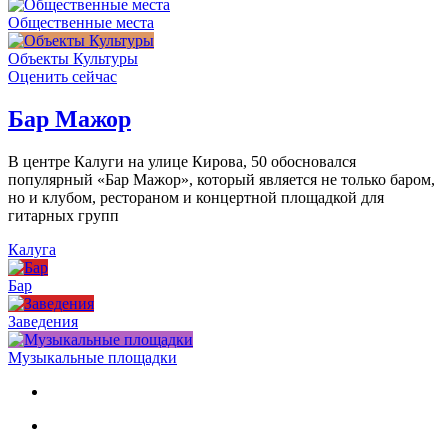
Общественные места
Объекты Культуры
Оценить сейчас
Бар Мажор
В центре Калуги на улице Кирова, 50 обосновался
популярный «Бар Мажор», который является не только баром,
но и клубом, рестораном и концертной площадкой для
гитарных групп
Калуга
Бар
Заведения
Музыкальные площадки