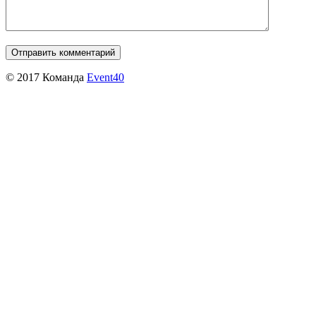
© 2017 Команда
Event40