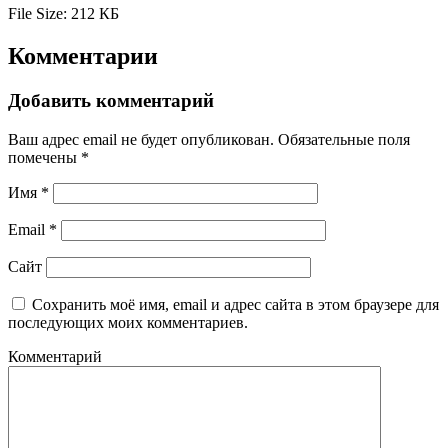
File Size:
212 КБ
Комментарии
Добавить комментарий
Ваш адрес email не будет опубликован.
Обязательные поля
помечены
*
Имя
*
Email
*
Сайт
Сохранить моё имя, email и адрес сайта в этом браузере для
последующих моих комментариев.
Комментарий