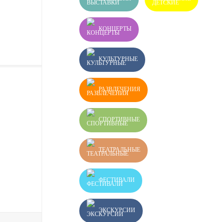
КОНЦЕРТЫ
КУЛЬТУРНЫЕ
РАЗВЛЕЧЕНИЯ
СПОРТИВНЫЕ
ТЕАТРАЛЬНЫЕ
ФЕСТИВАЛИ
ЭКСКУРСИИ