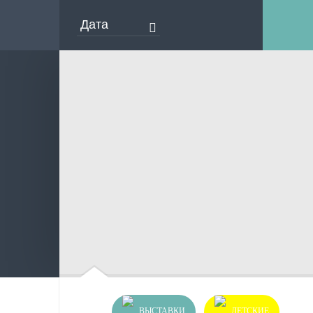
ВЫСТАВКИ
ДЕТСКИЕ