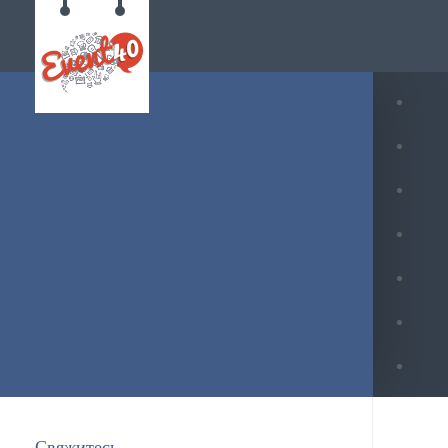
Свяжитесь