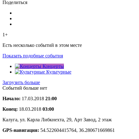
Поделиться
1+
Есть несколько событий в этом месте
Показать подобные события
Концерты
Культурные
Загрузить больше
Событий больше нет
Начало:
17.03.2018
21:00
Конец:
18.03.2018
03:00
Калуга, ул. Карла Либкнехта, 29, Арт Завод, 2 этаж
GPS-навигация:
54.522604415764, 36.280671669861