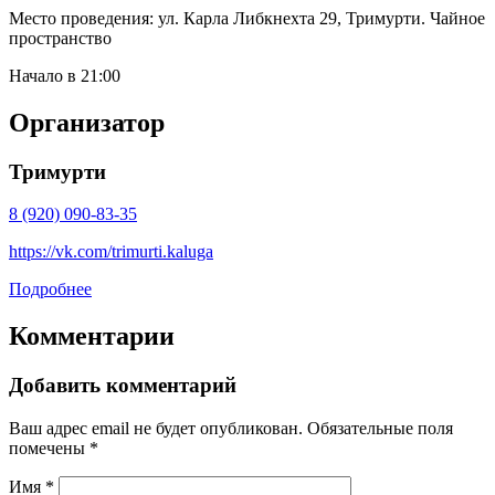
Место проведения: ул. Карла Либкнехта 29, Тримурти. Чайное
пространство
Начало в 21:00
Организатор
Тримурти
8 (920) 090-83-35
https://vk.com/trimurti.kaluga
Подробнее
Комментарии
Добавить комментарий
Ваш адрес email не будет опубликован.
Обязательные поля
помечены
*
Имя
*