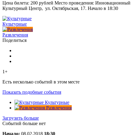
Цена билета: 200 рублей Место проведения: Инновационный
Культурный Центр, ул. Октябрьская, 17. Начало в 18:30
Культурные
Развлечения
Поделиться
1+
Есть несколько событий в этом месте
Показать подобные события
Культурные
Развлечения
Загрузить больше
Событий больше нет
Начало:
08.02.2018
18:30