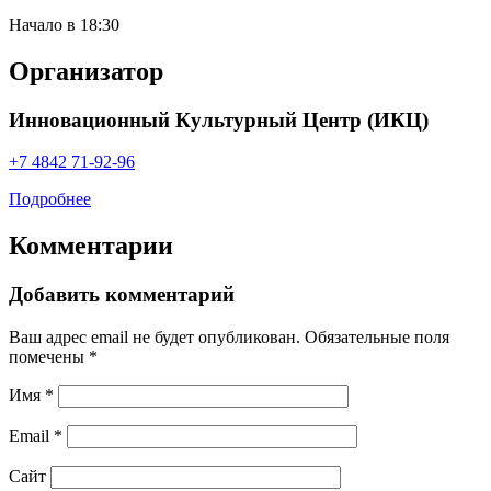
Начало в 18:30
Организатор
Инновационный Культурный Центр (ИКЦ)
+7 4842 71‑92-96
Подробнее
Комментарии
Добавить комментарий
Ваш адрес email не будет опубликован.
Обязательные поля
помечены
*
Имя
*
Email
*
Сайт