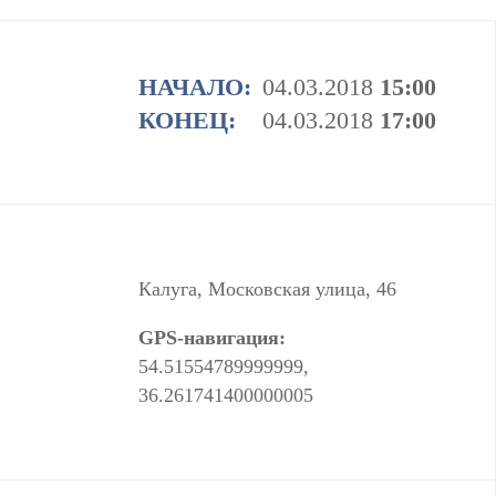
НАЧАЛО:
04.03.2018
15:00
КОНЕЦ:
04.03.2018
17:00
Калуга, Московская улица, 46
GPS-навигация:
54.51554789999999,
36.261741400000005