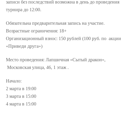
записи без последствий возможна в день до проведения
турнира до 12:00.
Обязательна предварительная запись на участие.
Возрастные ограничения: 18+
Организационный взнос: 150 рублей (100 руб. по акции
«Приведи друга»)
Место проведения: Лапшичная «Сытый дракон»,
Московская улица, 46, 1 этаж .
Начало:
2 марта в 19:00
3 марта в 15:00
4 марта в 15:00