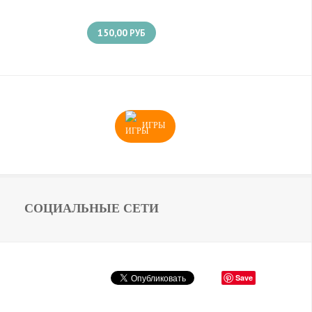
150,00
РУБ
ИГРЫ
СОЦИАЛЬНЫЕ СЕТИ
Save